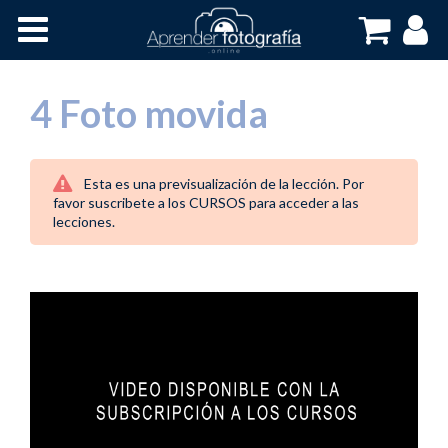
Inicio
Cursos OnLine
4 Foto movida
Esta es una previsualización de la lección. Por
favor suscribete a los CURSOS para acceder a las
lecciones.