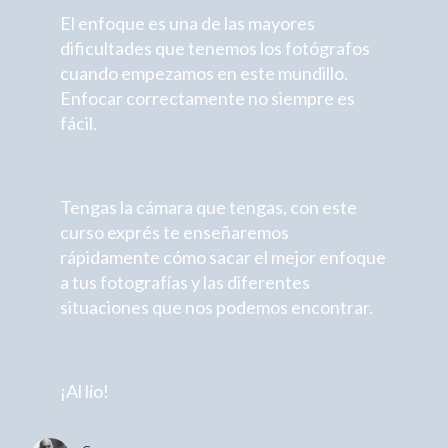
El enfoque es una de las mayores
dificultades que tenemos los fotógrafos
cuando empezamos en este mundillo.
Enfocar correctamente no siempre es
fácil.
Tengas la cámara que tengas, con este
curso exprés te enseñaremos
rápidamente cómo sacar el mejor enfoque
a tus fotografías y las diferentes
situaciones que nos podemos encontrar.
¡Al lío!