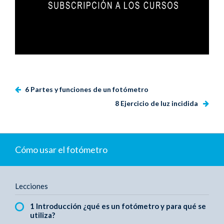
6 Partes y funciones de un fotómetro
8 Ejercicio de luz incidida
Cómo usar el fotómetro
Lecciones
1 Introducción ¿qué es un fotómetro y para qué se
utiliza?