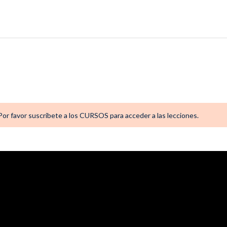
. Por favor suscribete a los CURSOS para acceder a las lecciones.