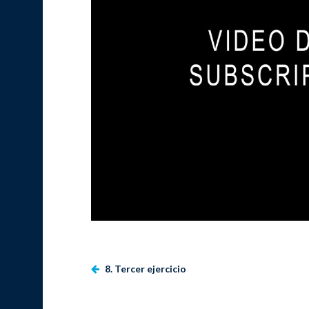
8. Tercer ejercicio