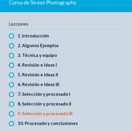
Curso de Street Photography
Lecciones
1. Introducción
2. Algunos Ejemplos
3. Técnica y equipo
4. Revisión e Ideas I
5. Revisión e Ideas II
6. Revisión e Ideas III
7. Selección y procesado I
8. Selección y procesado II
9. Selección y procesado III
10. Procesado y conclusiones