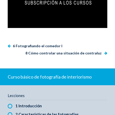
6 Fotografiando el comedor I
8 Cómo controlar una situación de contraluz
Curso básico de fotografía de interiorismo
Lecciones
1 Introducción
2 Características de las fotografías