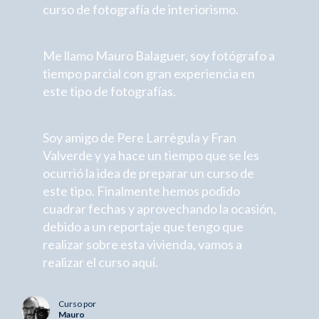
curso de fotografía de interiorismo.
Me llamo Mauro Balaguer, soy fotógrafo a
tiempo parcial con gran experiencia en
este tipo de fotografías.
Soy amigo de Pere Larrègula y Fran
Valverde y ya hace un tiempo que se les
ocurrió la idea de preparar un curso de
este tipo. Finalmente hemos podido
cuadrar fechas y aprovechando la ocasión,
debido a un reportaje que tengo que
realizar sobre esta vivienda, vamos a
realizar el curso aquí.
Curso por
Mauro