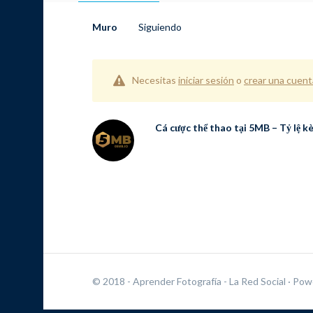
Muro
Siguiendo
Necesitas
iniciar sesión
o
crear una cuent
Cá cược thể thao tại 5MB – Tỷ lệ k
© 2018 - Aprender Fotografía - La Red Social
· Pow