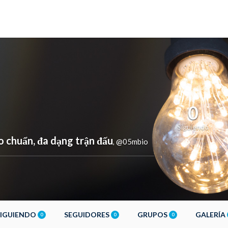
0
Siguiendo
o chuẩn, đa dạng trận đấu
@05mbio
,
SIGUIENDO
SEGUIDORES
GRUPOS
GALERÍA
0
0
0