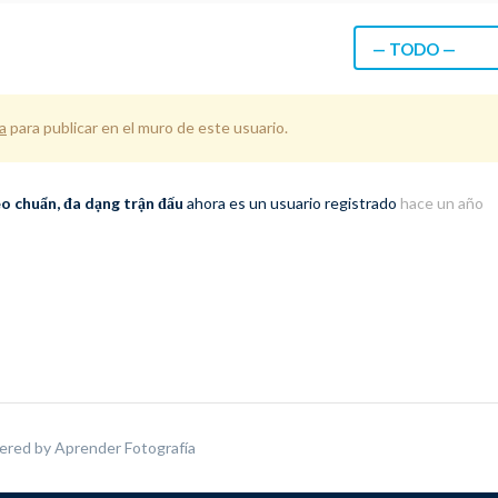
— TODO —
a
para publicar en el muro de este usuario.
èo chuẩn, đa dạng trận đấu
ahora es un usuario registrado
hace un año
ered by
Aprender Fotografía