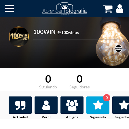
Inicio
Cursos OnLine
100WIN
,
@100winus
0
0
Siguiendo
Seguidores
0
Actividad
Perfil
Amigos
Siguiendo
Seguido