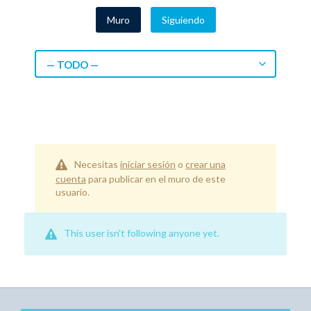
Muro
Siguiendo
— TODO —
Necesitas
iniciar sesión
o
crear una
cuenta
para publicar en el muro de este
usuario.
This user isn't following anyone yet.