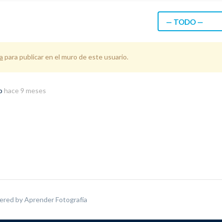
— TODO —
a
para publicar en el muro de este usuario.
do
hace 9 meses
ered by
Aprender Fotografía