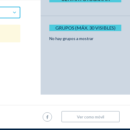
GRUPOS (MÁX. 30 VISIBLES)
No hay grupos a mostrar