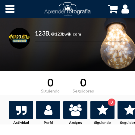
Inicio
Cursos OnLine
123B
,
@123bwikicom
0
0
Siguiendo
Seguidores
0
Actividad
Perfil
Amigos
Siguiendo
Seguido