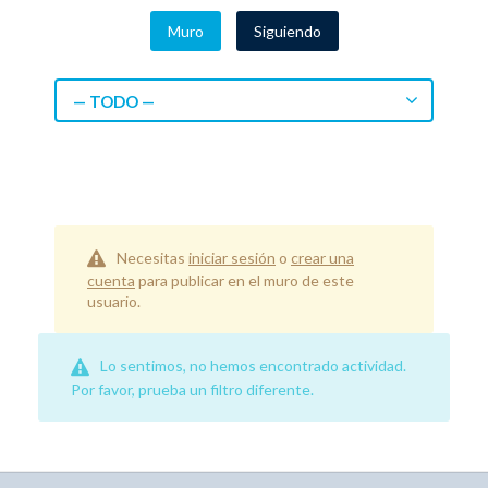
Muro
Siguiendo
— TODO —
Necesitas
iniciar sesión
o
crear una
cuenta
para publicar en el muro de este
usuario.
Lo sentimos, no hemos encontrado actividad.
Por favor, prueba un filtro diferente.