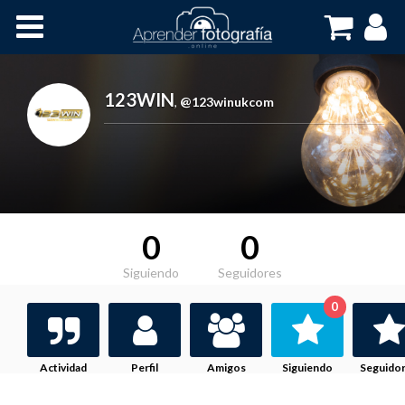
Inicio
Cursos OnLine
123WIN
,
@123winukcom
0
0
Siguiendo
Seguidores
0
Actividad
Perfil
Amigos
Siguiendo
Seguido