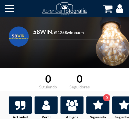
Inicio
Cursos OnLine
58WIN
,
@1258winecom
0
0
Siguiendo
Seguidores
0
Actividad
Perfil
Amigos
Siguiendo
Seguido