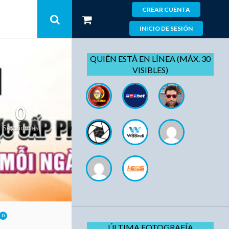
CREAR CUENTA
INICIO DE SESIÓN
QUIÉN ESTÁ EN LÍNEA (MÁX. 30
VISIBLES)
0
Seguidores
0
ÚLTIMA FOTOGRAFÍA