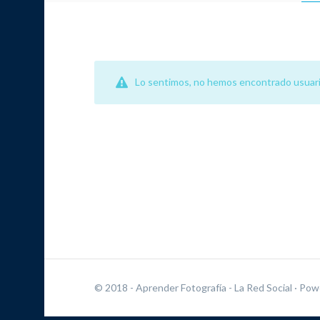
Lo sentimos, no hemos encontrado usuari
© 2018 - Aprender Fotografía - La Red Social
· Pow