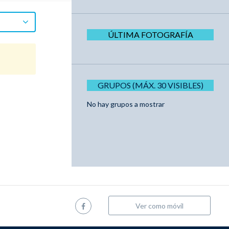
ÚLTIMA FOTOGRAFÍA
GRUPOS (MÁX. 30 VISIBLES)
No hay grupos a mostrar