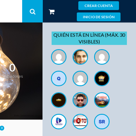
CREAR CUENTA
INICIO DE SESIÓN
QUIÉN ESTÁ EN LÍNEA (MÁX. 30
VISIBLES)
0
Seguidores
0