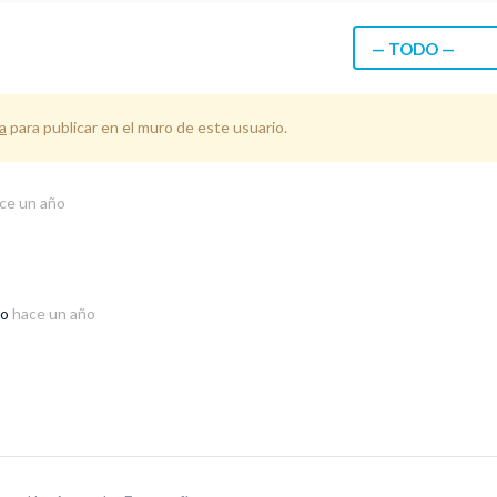
— TODO —
a
para publicar en el muro de este usuario.
ce un año
do
hace un año