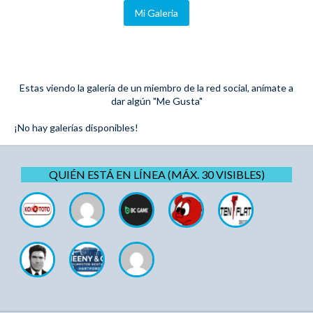
Mi Galeria
Estas viendo la galería de un miembro de la red social, anímate a
dar algún "Me Gusta"
¡No hay galerías disponibles!
QUIÉN ESTÁ EN LÍNEA (MÁX. 30 VISIBLES)