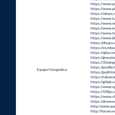
https://www.y
https://www.pi
https://vimeo.
https://www.t
https://www.re
https://www.in
https://www.tw
https://www.b
https://disqus
https://os.mbe
https://qiita.c
https://gravat
https://32wing
https://profile
Equipo Fotográfico
https://pubht
https://rukum.k
https://gitlab
https://www.s
https://500px
https://www.c
https://dreevo
http://www.au
http://forum.v