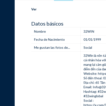
Ver
Datos básicos
Nombre
32WIN
Fecha de Nacimiento
01/01/1999
Me gustan las fotos de...
Social
32Win
là nền tả
cá nhân hóa với
mang lại cảm gi
điểm đến của đa
Website:
https
Số điện thoại:
Địa chỉ: 65 Tâ
Email:
Info@32w
Hashtag: #32w
#32winglobal
Social :
https://x.com/