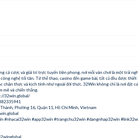
ng cá cược và giải trí trực tuyến tiên phong, nơi mỗi ván chơi là một trải n
 công nghệ tối tân. Từ thể thao, casino đến game bài, tất cả đều được thiết 
ác chân thực và kịch tính như ngoài đời thực. 32Win không chỉ là nơi đặt cư
m mê và chiến thắng.
://32win.global/
 0382335941
n Thành, Phường 16, Quận 11, Hồ Chí Minh, Vietnam
in.global
in #nhacai32win #app32win #trangchu32win #dangnhap32win #link32w
32winglobal