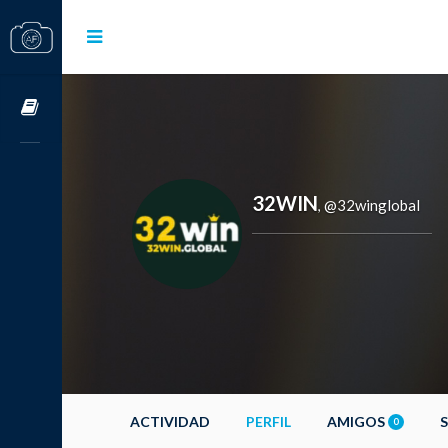
Cursos OnLine
32WIN
@32winglobal
,
ACTIVIDAD
PERFIL
AMIGOS
0