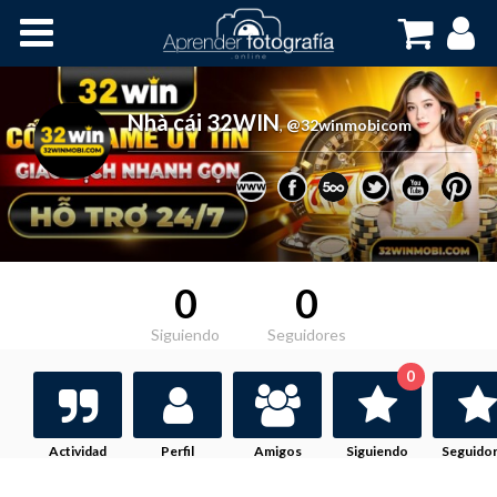
Inicio
Cursos OnLine
Nhà cái 32WIN
,
@32winmobicom
0
0
Siguiendo
Seguidores
0
Actividad
Perfil
Amigos
Siguiendo
Seguido