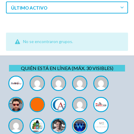
ÚLTIMO ACTIVO
No se encontraron grupos.
QUIÉN ESTÁ EN LÍNEA (MÁX. 30 VISIBLES)