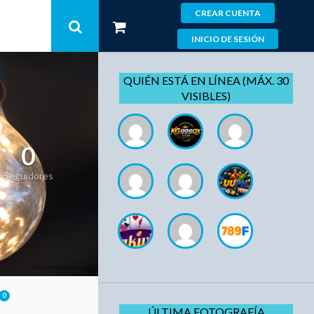
CREAR CUENTA
INICIO DE SESIÓN
QUIÉN ESTÁ EN LÍNEA (MÁX. 30
VISIBLES)
0
Seguidores
0
ÚLTIMA FOTOGRAFÍA