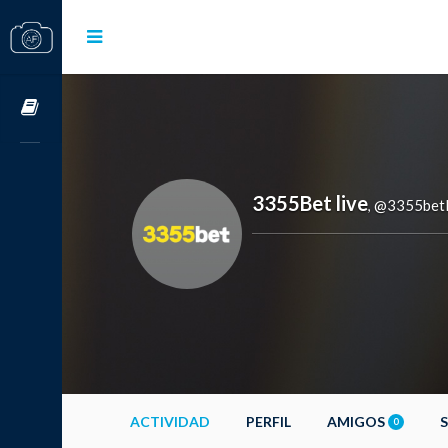
Cursos OnLine
3355Bet live
@3355betl
,
ACTIVIDAD
PERFIL
AMIGOS
0