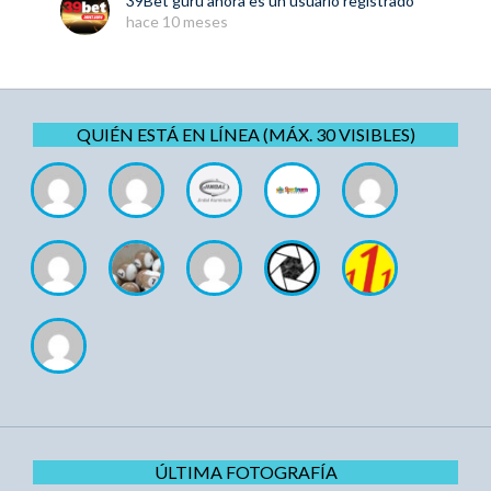
39Bet guru
ahora es un usuario registrado
hace 10 meses
QUIÉN ESTÁ EN LÍNEA (MÁX. 30 VISIBLES)
ÚLTIMA FOTOGRAFÍA