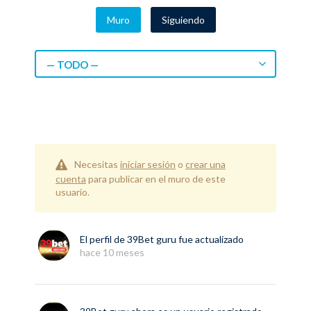
Muro
Siguiendo
— TODO —
Necesitas
iniciar sesión
o
crear una
cuenta
para publicar en el muro de este
usuario.
El perfil de
39Bet guru
fue actualizado
hace 10 meses