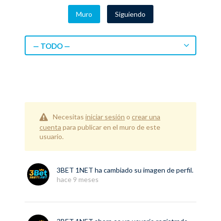
Muro
Siguiendo
— TODO —
Necesitas
iniciar sesión
o
crear una
cuenta
para publicar en el muro de este
usuario.
3BET 1NET
ha cambiado su imagen de perfil.
hace 9 meses