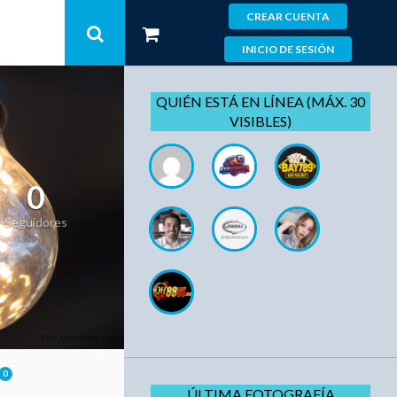
CREAR CUENTA
INICIO DE SESIÓN
QUIÉN ESTÁ EN LÍNEA (MÁX. 30
VISIBLES)
0
Seguidores
0
ÚLTIMA FOTOGRAFÍA