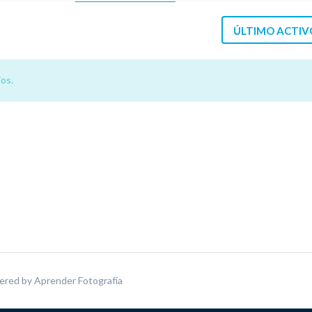
ÚLTIMO ACTIV
os.
ered by
Aprender Fotografía