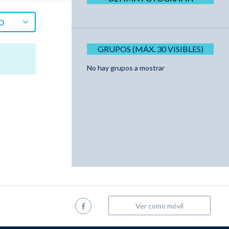
O
GRUPOS (MÁX. 30 VISIBLES)
No hay grupos a mostrar