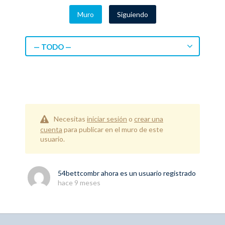
Muro
Siguiendo
— TODO —
Necesitas
iniciar sesión
o
crear una
cuenta
para publicar en el muro de este
usuario.
54bettcombr
ahora es un usuario registrado
hace 9 meses