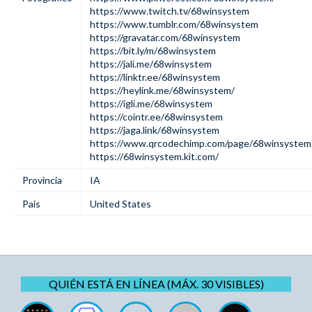
https://www.twitch.tv/68winsystem
https://www.tumblr.com/68winsystem
https://gravatar.com/68winsystem
https://bit.ly/m/68winsystem
https://jali.me/68winsystem
https://linktr.ee/68winsystem
https://heylink.me/68winsystem/
https://igli.me/68winsystem
https://cointr.ee/68winsystem
https://jaga.link/68winsystem
https://www.qrcodechimp.com/page/68winsystem
https://68winsystem.kit.com/
Provincia
IA
Pais
United States
QUIÉN ESTÁ EN LÍNEA (MÁX. 30 VISIBLES)