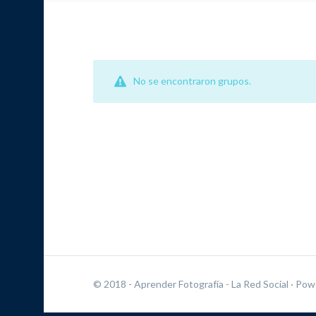
No se encontraron grupos.
© 2018 - Aprender Fotografía - La Red Social
· Pow