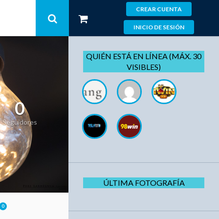
CREAR CUENTA
INICIO DE SESIÓN
QUIÉN ESTÁ EN LÍNEA (MÁX. 30
VISIBLES)
0
Seguidores
ÚLTIMA FOTOGRAFÍA
0