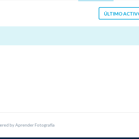
ÚLTIMO ACTIV
ered by
Aprender Fotografía