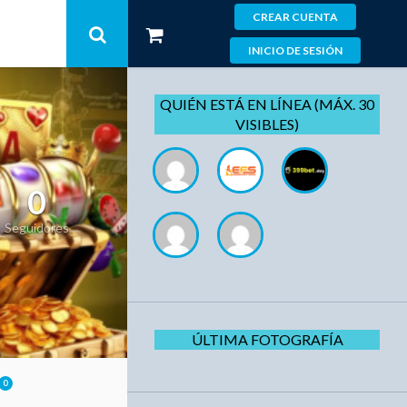
CREAR CUENTA
INICIO DE SESIÓN
QUIÉN ESTÁ EN LÍNEA (MÁX. 30
VISIBLES)
0
Seguidores
ÚLTIMA FOTOGRAFÍA
0