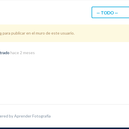
— TODO —
a
para publicar en el muro de este usuario.
strado
hace 2 meses
ered by
Aprender Fotografía