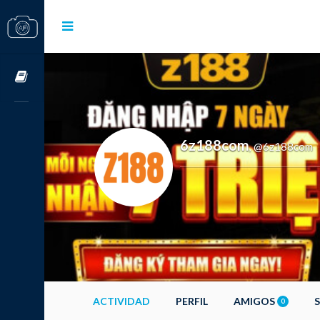
Cursos OnLine
6z188com
@6z188com
,
ACTIVIDAD
PERFIL
AMIGOS
0