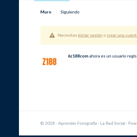
Muro
Siguiendo
Necesitas
iniciar sesión
o
crear una cuent
6z188com
ahora es un usuario regi
© 2018 - Aprender Fotografía - La Red Social
· Pow