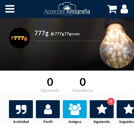
Inicio
Cursos OnLine
777g
,
@777g77gcom
0
0
Siguiendo
Seguidores
0
Actividad
Perfil
Amigos
Siguiendo
Seguido