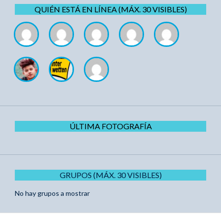
QUIÉN ESTÁ EN LÍNEA (MÁX. 30 VISIBLES)
ÚLTIMA FOTOGRAFÍA
GRUPOS (MÁX. 30 VISIBLES)
No hay grupos a mostrar