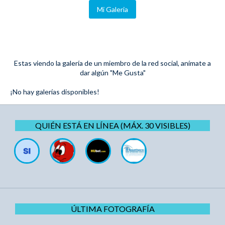
Mi Galeria
Estas viendo la galería de un miembro de la red social, anímate a
dar algún "Me Gusta"
¡No hay galerías disponibles!
QUIÉN ESTÁ EN LÍNEA (MÁX. 30 VISIBLES)
ÚLTIMA FOTOGRAFÍA