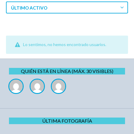
ÚLTIMO ACTIVO
Lo sentimos, no hemos encontrado usuarios.
QUIÉN ESTÁ EN LÍNEA (MÁX. 30 VISIBLES)
ÚLTIMA FOTOGRAFÍA