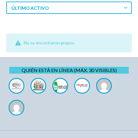
ÚLTIMO ACTIVO
No se encontraron grupos.
QUIÉN ESTÁ EN LÍNEA (MÁX. 30 VISIBLES)