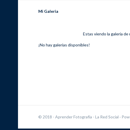
Mi Galeria
Estas viendo la galería de
¡No hay galerías disponibles!
© 2018 - Aprender Fotografía - La Red Social
· Pow