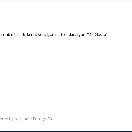
 un miembro de la red social, anímate a dar algún "Me Gusta"
ered by
Aprender Fotografía