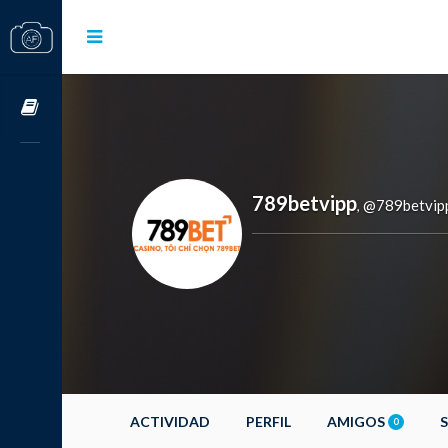
Cursos OnLine
789betvipp
@789betvip
,
ACTIVIDAD
PERFIL
AMIGOS
0