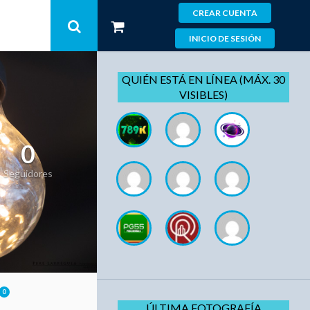
CREAR CUENTA
INICIO DE SESIÓN
QUIÉN ESTÁ EN LÍNEA (MÁX. 30
VISIBLES)
0
Seguidores
0
ÚLTIMA FOTOGRAFÍA