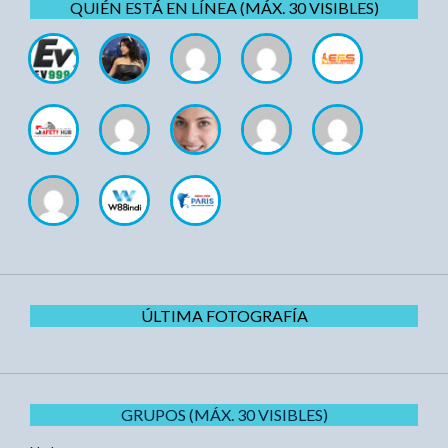
QUIÉN ESTÁ EN LÍNEA (MÁX. 30 VISIBLES)
ÚLTIMA FOTOGRAFÍA
GRUPOS (MÁX. 30 VISIBLES)