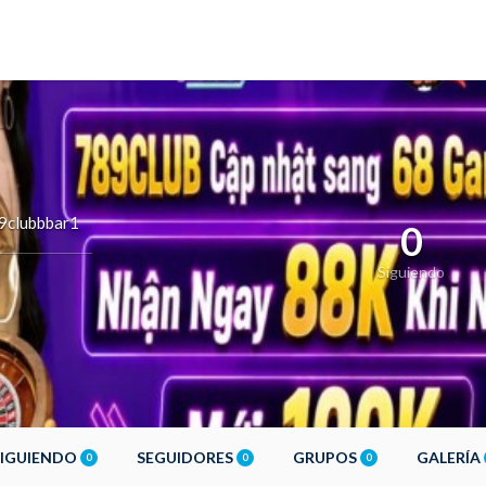
clubbbar1
0
Siguiendo
SIGUIENDO
SEGUIDORES
GRUPOS
GALERÍA
0
0
0