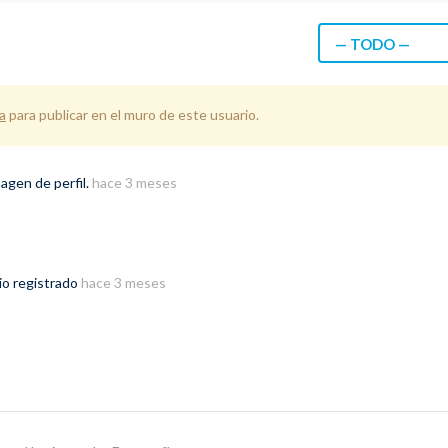
— TODO —
a
para publicar en el muro de este usuario.
agen de perfil.
hace 3 meses
io registrado
hace 3 meses