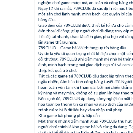
nghiệm chơi game mượt mà, an toàn và công bằng ch
Ngay từ khi ra mắt, 789CLUB đã xác định rõ mục tiê
một sân chơi lành mạnh, minh bạch, đặt quyền lợi của 
hàng đầu.
Giao diện của 789CLUB được thiết kế tối ưu cho cả m
điện thoại di động, giúp người chơi dễ dàng truy cập mọ
Tốc độ tải nhanh, thao tác đơn giản, phù hợp với cả n
lẫn game thủ lâu năm.
789CLUB – Game bài đổi thưởng uy tín hàng đầu
Uy tín là yếu tố quan trọng nhất khi lựa chọn một cổ
đổi thưởng. 789CLUB ghi điểm mạnh mẽ nhờ hệ thốn
định, minh bạch trong mọi giao dịch nạp rút và cam 
thiệp kết quả trò chơi.
Tất cả các game tại 789CLUB đều được lập trình the
ngẫu nhiên, đảm bảo tính công bằng tuyệt đối. Người 
hoàn toàn yên tâm khi tham gia, bởi mọi chiến thắng
kỹ năng và may mắn, không có sự gian lận hay thao t
Bên cạnh đó, 789CLUB áp dụng công nghệ bảo mật hi
hóa toàn bộ thông tin cá nhân và giao dịch của người
tránh rủi ro bị lộ dữ liệu hay xâm nhập trái phép.
Kho game bài phong phú, hấp dẫn
Một trong những điểm mạnh giúp 789CLUB thu hút 
người chơi chính là kho game bài vô cùng đa dạng. Tạ
chơi có thể dễ dàng tìm thấy những trò chơi quen th