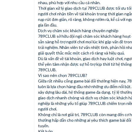
nhau, phù hợp với nhu cầu cá nhân.
Thời gian xử lý giao dịch tại 789CLUB được tối ưu tối
người chơi nhận tiền về tài khoản trong thời gian ngắ
nạp rút đơn giản, rõ ràng, không rườm rà, kể cả với n
gia lần đầu.
Dịch vụ chăm sóc khách hàng chuyên nghiệp
789CLUB sở hữu đội ngũ chăm sóc khách hàng hoạt đ
sẵn sàng hỗ trợ người chơi mọi lúc khi gặp vấn đề tro
trải nghiệm. Nhân viên tư vấn nhiệt tình, phản hồi n
giải quyết thắc mắc một cách rõ ràng và hiệu quả.
Dù là vấn đề về tài khoản, giao dịch hay luật chơi, ngư
thể yên tâm nhận được sự hỗ trợ kịp thời từ hệ thống
789CLUB.
Vì sao nên chọn 789CLUB?
Giữa rất nhiều cổng game bài đổi thưởng hiện nay, 
luôn là lựa chọn hàng đầu nhờ những ưu điểm nổi bật.
xây dựng lâu dài, hệ thống game đa dạng, tỷ lệ thưởn
giao dịch nhanh chóng và dịch vụ chăm sóc khách 
nghiệp là những yếu tố giúp 789CLUB chiếm trọn niề
người chơi.
Không chỉ là nơi giải trí, 789CLUB còn mang đến cơ h
thưởng hấp dẫn cho những ai yêu thích game bài đổi
tuyến.
Kết luận