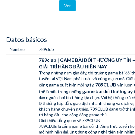
Ver
Datos básicos
Nombre
789club
789club
| GAME BÀI ĐỔI THƯỞNG UY TÍN 
GIẢI TRÍ HÀNG ĐẦU HIỆN NAY
Trong những năm gần đây, thị trường game bài đổi t
tuyến tại Việt Nam phát triển vô cùng mạnh mẽ. Giữ
789CLUB
cổng game xuất hiện mỗi ngày,
vẫn luôn g
game bài đổi thưởng uy 
thế là một trong những
đảo người chơi tin tưởng lựa chọn. Với hệ thống trò c
lệ thưởng hấp dẫn, giao dịch nhanh chóng và dịch v
khách hàng chuyên nghiệp, 789CLUB đang trở thành 
trí hàng đầu cho cộng đồng game thủ.
Giới thiệu tổng quan về 789CLUB
789CLUB là cổng game bài đổi thưởng trực tuyến ho
mô hình hiện đại, ứng dụng công nghệ tiên tiến nhằm