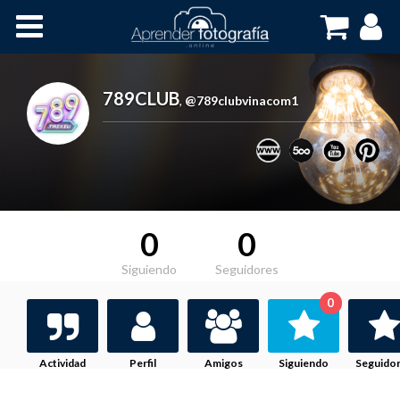
Inicio
Cursos OnLine
789CLUB
,
@789clubvinacom1
0
0
Siguiendo
Seguidores
0
Actividad
Perfil
Amigos
Siguiendo
Seguido