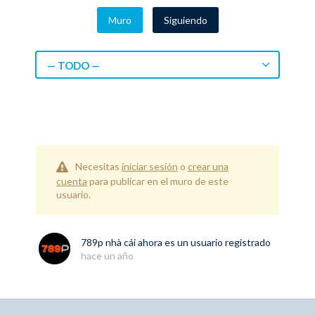
Muro
Siguiendo
— TODO —
Necesitas
iniciar sesión
o
crear una
cuenta
para publicar en el muro de este
usuario.
789p nhà cái
ahora es un usuario registrado
hace un año