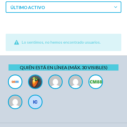
ÚLTIMO ACTIVO
Lo sentimos, no hemos encontrado usuarios.
QUIÉN ESTÁ EN LÍNEA (MÁX. 30 VISIBLES)