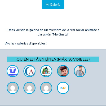
Mi Galeria
Estas viendo la galería de un miembro de la red social, anímate a
dar algún "Me Gusta"
¡No hay galerías disponibles!
QUIÉN ESTÁ EN LÍNEA (MÁX. 30 VISIBLES)