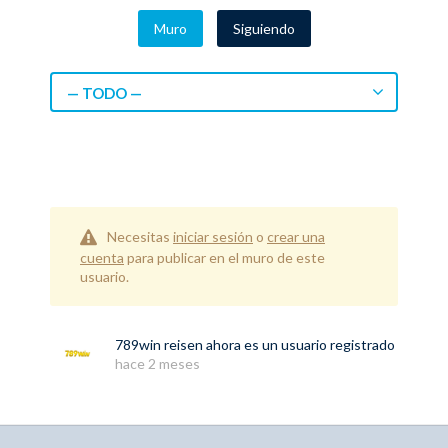
Muro
Siguiendo
— TODO —
Necesitas
iniciar sesión
o
crear una
cuenta
para publicar en el muro de este
usuario.
789win reisen
ahora es un usuario registrado
hace 2 meses