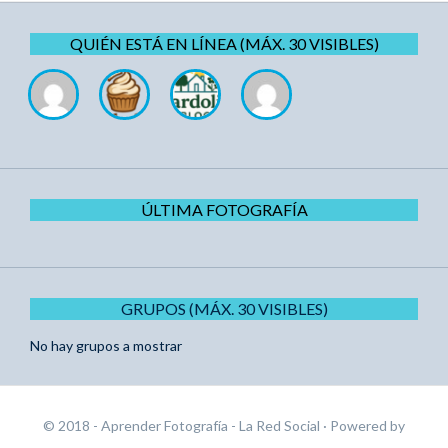
QUIÉN ESTÁ EN LÍNEA (MÁX. 30 VISIBLES)
ÚLTIMA FOTOGRAFÍA
GRUPOS (MÁX. 30 VISIBLES)
No hay grupos a mostrar
© 2018 - Aprender Fotografía - La Red Social
· Powered by