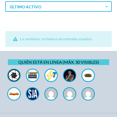
ÚLTIMO ACTIVO
Lo sentimos, no hemos encontrado usuarios.
QUIÉN ESTÁ EN LÍNEA (MÁX. 30 VISIBLES)