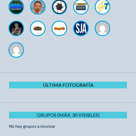
ÚLTIMA FOTOGRAFÍA
GRUPOS (MÁX. 30 VISIBLES)
No hay grupos a mostrar