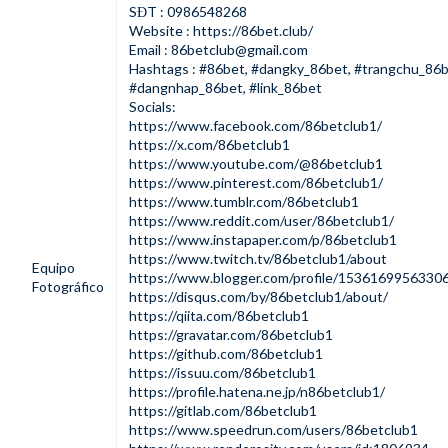
SĐT : 0986548268
Website :
https://86bet.club/
Email :
86betclub@gmail.com
Hashtags : #86bet, #dangky_86bet, #trangchu_86b
#dangnhap_86bet, #link_86bet
Socials:
https://www.facebook.com/86betclub1/
https://x.com/86betclub1
https://www.youtube.com/@86betclub1
https://www.pinterest.com/86betclub1/
https://www.tumblr.com/86betclub1
https://www.reddit.com/user/86betclub1/
https://www.instapaper.com/p/86betclub1
https://www.twitch.tv/86betclub1/about
Equipo
https://www.blogger.com/profile/153616995633
Fotográfico
https://disqus.com/by/86betclub1/about/
https://qiita.com/86betclub1
https://gravatar.com/86betclub1
https://github.com/86betclub1
https://issuu.com/86betclub1
https://profile.hatena.ne.jp/n86betclub1/
https://gitlab.com/86betclub1
https://www.speedrun.com/users/86betclub1