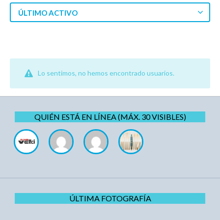
ÚLTIMO ACTIVO
Lo sentimos, no hemos encontrado usuarios.
QUIÉN ESTÁ EN LÍNEA (MÁX. 30 VISIBLES)
ÚLTIMA FOTOGRAFÍA