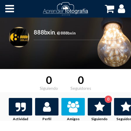
Inicio
Cursos OnLine
888bxin
,
@888bxin
0
0
Siguiendo
Seguidores
0
Actividad
Perfil
Amigos
Siguiendo
Seguido