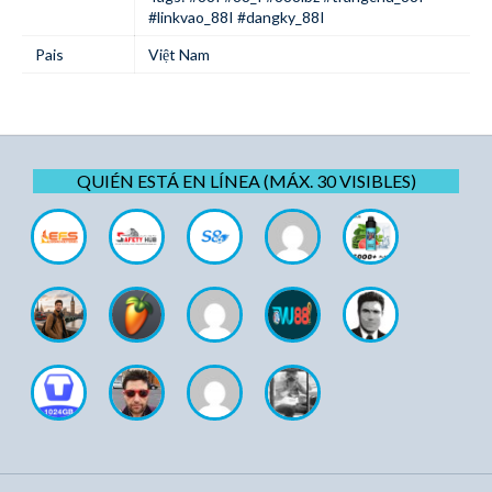
#linkvao_88I #dangky_88I
Pais
Việt Nam
QUIÉN ESTÁ EN LÍNEA (MÁX. 30 VISIBLES)