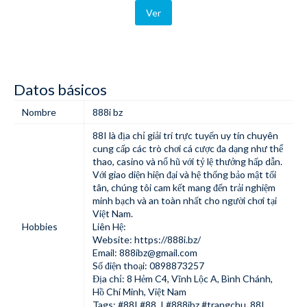
Ver
Datos básicos
Nombre
888i bz
88I
là địa chỉ giải trí trực tuyến uy tín chuyên
cung cấp các trò chơi cá cược đa dạng như thể
thao, casino và nổ hũ với tỷ lệ thưởng hấp dẫn.
Với giao diện hiện đại và hệ thống bảo mật tối
tân, chúng tôi cam kết mang đến trải nghiệm
minh bạch và an toàn nhất cho người chơi tại
Việt Nam.
Hobbies
Liên Hệ:
Website:
https://888i.bz/
Email:
888ibz@gmail.com
Số điện thoại: 0898873257
Địa chỉ: 8 Hẻm C4, Vĩnh Lộc A, Bình Chánh,
Hồ Chí Minh, Việt Nam
Tags: #88I #88_I #888ibz #trangchu_88I