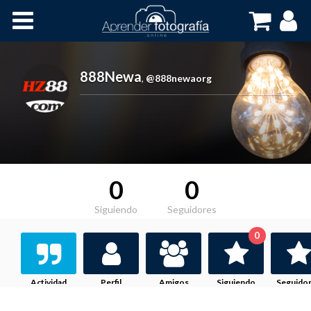
Inicio
Cursos OnLine
888Newa
,
@888newaorg
0
0
Siguiendo
Seguidores
0
Actividad
Perfil
Amigos
Siguiendo
Seguido