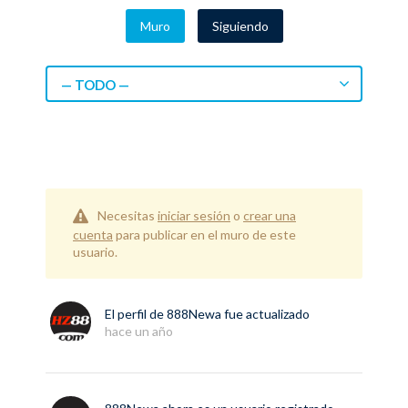
Muro
Siguiendo
— TODO —
Necesitas
iniciar sesión
o
crear una
cuenta
para publicar en el muro de este
usuario.
El perfil de
888Newa
fue actualizado
hace un año