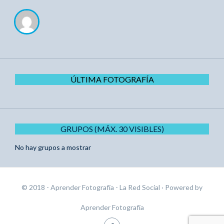
ÚLTIMA FOTOGRAFÍA
GRUPOS (MÁX. 30 VISIBLES)
No hay grupos a mostrar
© 2018 - Aprender Fotografía - La Red Social
· Powered by
Aprender Fotografía