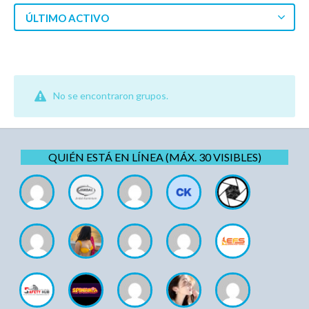
ÚLTIMO ACTIVO
No se encontraron grupos.
QUIÉN ESTÁ EN LÍNEA (MÁX. 30 VISIBLES)