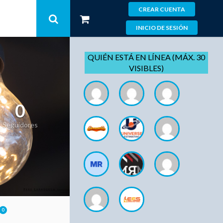
CREAR CUENTA
INICIO DE SESIÓN
QUIÉN ESTÁ EN LÍNEA (MÁX. 30
VISIBLES)
0
Seguidores
0