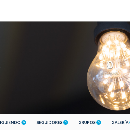
0
Siguiendo
SIGUIENDO
SEGUIDORES
GRUPOS
GALERÍA
0
0
0