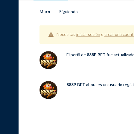
Muro
Siguiendo
Necesitas
iniciar sesión
o
crear una cuent
El perfil de
888P BET
fue actualizad
888P BET
ahora es un usuario regis