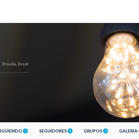
Brasília, Brazil
0
Siguiendo
SIGUIENDO
SEGUIDORES
GRUPOS
GALERÍA
0
0
0