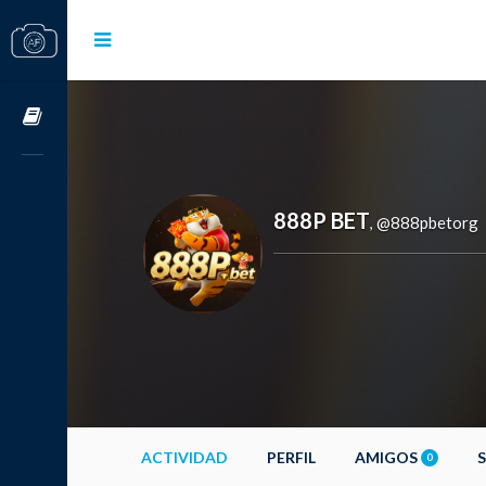
Cursos OnLine
888P BET
@888pbetorg
,
ACTIVIDAD
PERFIL
AMIGOS
0