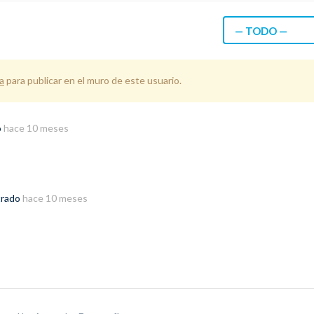
— TODO —
a
para publicar en el muro de este usuario.
o
hace 10 meses
trado
hace 10 meses